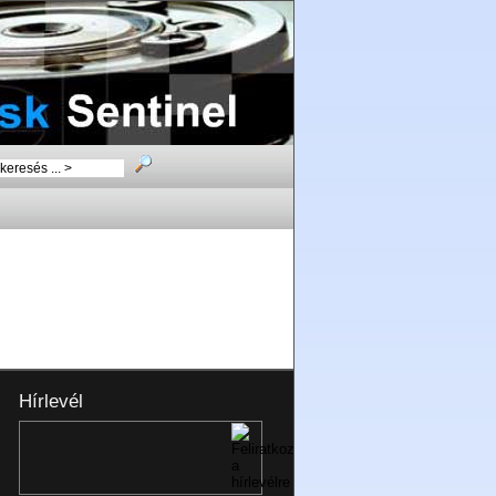
Hírlevél